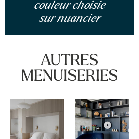
couleur choisie
sur nuancier
AUTRES
MENUISERIES