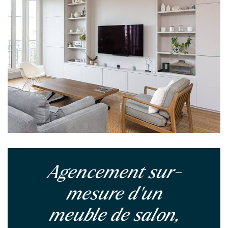
Agencement sur-
mesure d'un
meuble de salon,